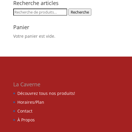
Recherche articles
Recherche
Recherche
pour :
Panier
Votre panier est vide.
La Caverne
Découvrez tous nos produits!
Horaires/Plan
Contact
À Propos