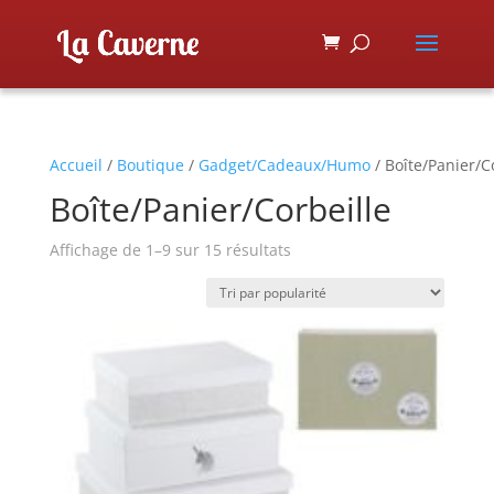
Accueil
/
Boutique
/
Gadget/Cadeaux/Humo
/ Boîte/Panier/C
Boîte/Panier/Corbeille
Affichage de 1–9 sur 15 résultats