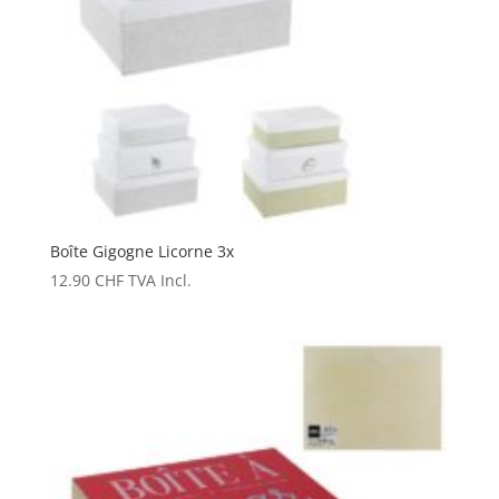
Boîte Gigogne Licorne 3x
12.90
CHF
TVA Incl.