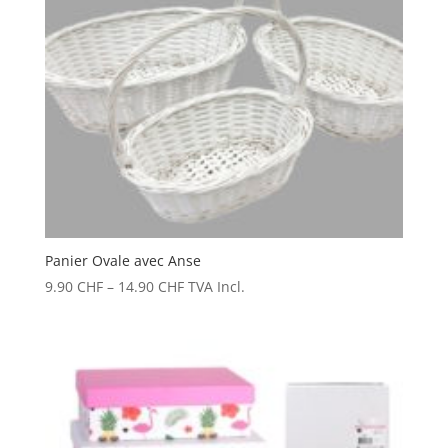
Panier Ovale avec Anse
9.90
CHF
–
14.90
CHF
TVA Incl.