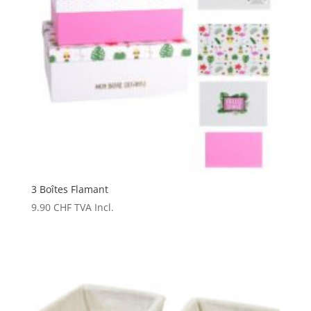
3 Boîtes Flamant
9.90
CHF
TVA Incl.