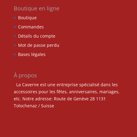
Boutique en ligne
Boutique
Commandes
Détails du compte
Mot de passe perdu
Bases légales
À propos
La Caverne est une entreprise spécialisé dans les
accessoires pour les fêtes, anniversaires, mariages,
etc. Notre adresse: Route de Genève 28 1131
Tolochenaz / Suisse