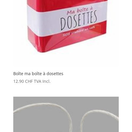
Boîte ma boîte à dosettes
12.90
CHF
TVA Incl.