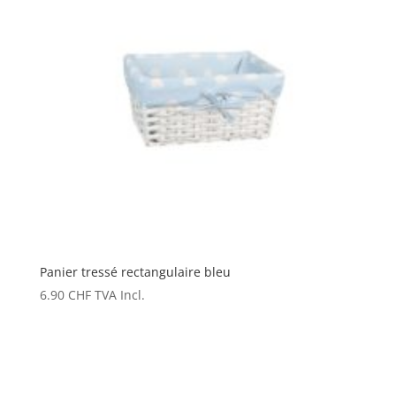
Panier tressé rectangulaire bleu
6.90
CHF
TVA Incl.