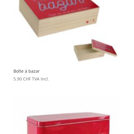
Boîte à bazar
5.90
CHF
TVA Incl.