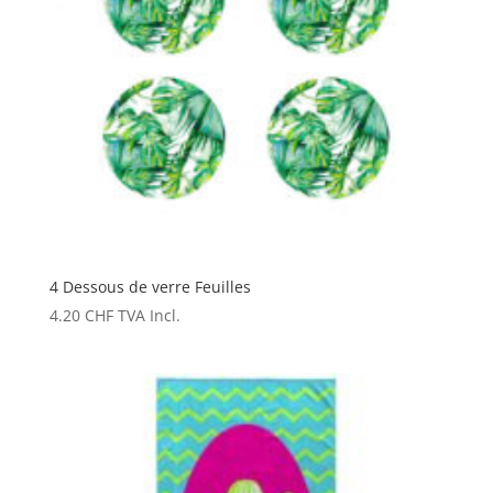
4 Dessous de verre Feuilles
4.20
CHF
TVA Incl.