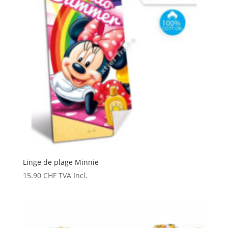
Linge de plage Minnie
15.90
CHF
TVA Incl.