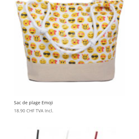
Sac de plage Emoji
18.90
CHF
TVA Incl.