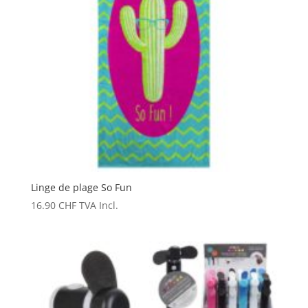
Linge de plage So Fun
16.90
CHF
TVA Incl.