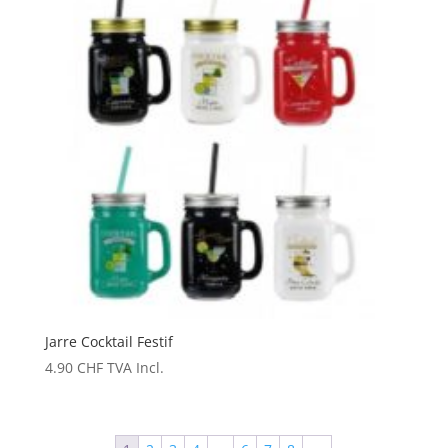
Jarre Cocktail Festif
4.90
CHF
TVA Incl.