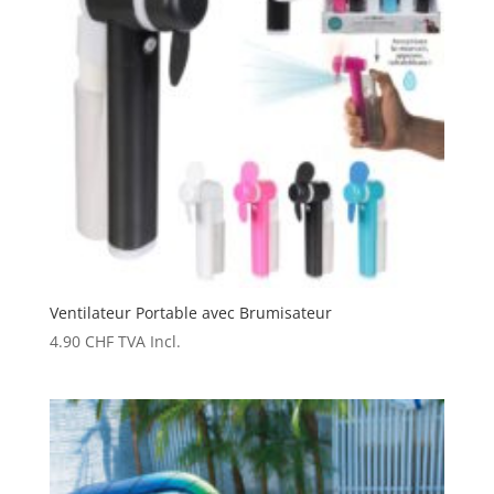
Ventilateur Portable avec Brumisateur
4.90
CHF
TVA Incl.