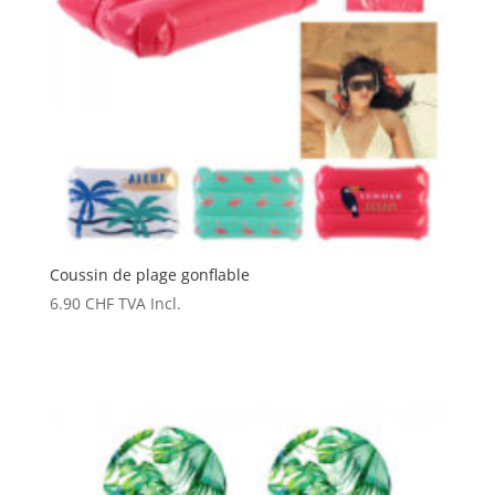
Coussin de plage gonflable
6.90
CHF
TVA Incl.