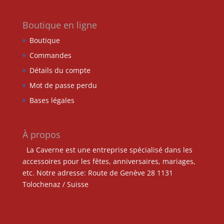
Boutique en ligne
Boutique
Commandes
Détails du compte
Mot de passe perdu
Bases légales
À propos
La Caverne est une entreprise spécialisé dans les
accessoires pour les fêtes, anniversaires, mariages,
etc. Notre adresse: Route de Genève 28 1131
Tolochenaz / Suisse