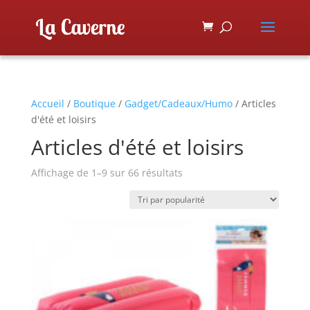
Accueil
/
Boutique
/
Gadget/Cadeaux/Humo
/ Articles
d'été et loisirs
Articles d'été et loisirs
Affichage de 1–9 sur 66 résultats