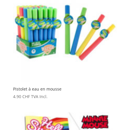
Pistolet à eau en mousse
4.90
CHF
TVA Incl.