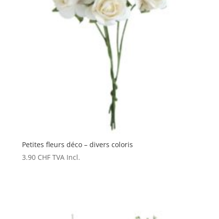
Petites fleurs déco – divers coloris
3.90
CHF
TVA Incl.