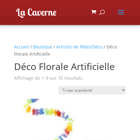
Accueil
/
Boutique
/
Articles de Fêtes/Déco
/ Déco
Florale Artificielle
Déco Florale Artificielle
Affichage de 1–9 sur 70 résultats