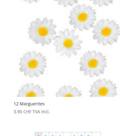
12 Marguerites
3.90
CHF
TVA Incl.