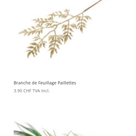
Branche de Feuillage Paillettes
3.90
CHF
TVA Incl.