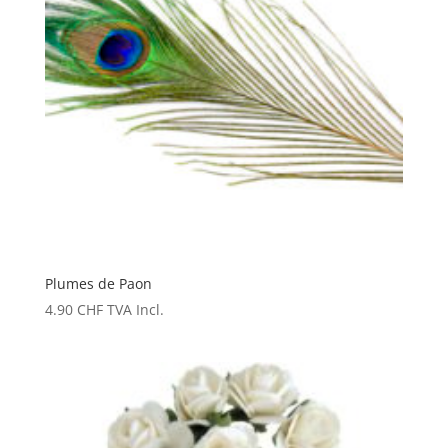
Plumes de Paon
4.90
CHF
TVA Incl.