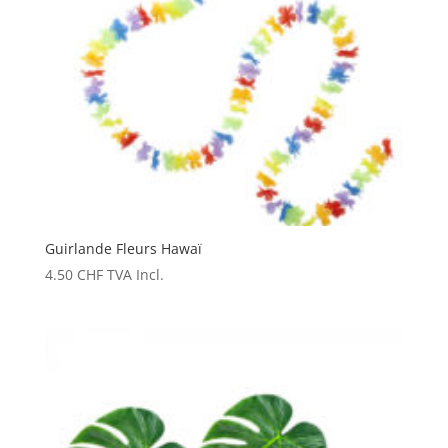
Guirlande Fleurs Hawaï
4.50
CHF
TVA Incl.