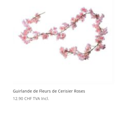
Guirlande de Fleurs de Cerisier Roses
12.90
CHF
TVA Incl.