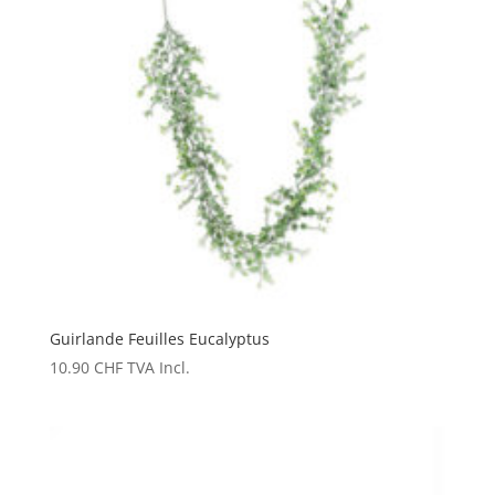
Guirlande Feuilles Eucalyptus
10.90
CHF
TVA Incl.