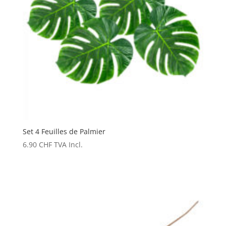
Set 4 Feuilles de Palmier
6.90
CHF
TVA Incl.