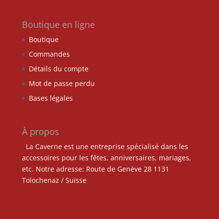
Boutique en ligne
Boutique
Commandes
Détails du compte
Mot de passe perdu
Bases légales
À propos
La Caverne est une entreprise spécialisé dans les
accessoires pour les fêtes, anniversaires, mariages,
etc. Notre adresse: Route de Genève 28 1131
Tolochenaz / Suisse