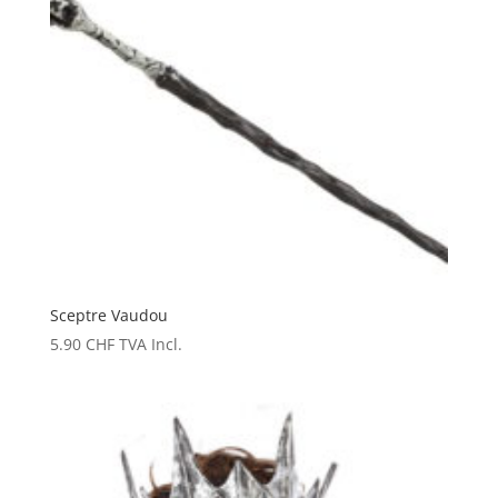
Sceptre Vaudou
5.90
CHF
TVA Incl.