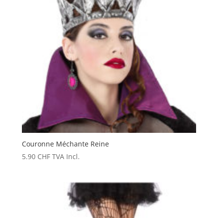
Couronne Méchante Reine
5.90
CHF
TVA Incl.