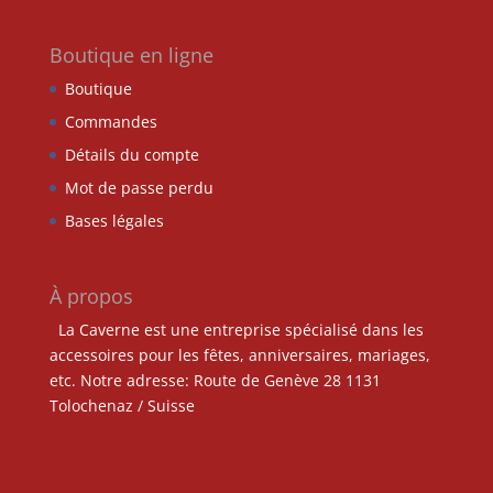
Boutique en ligne
Boutique
Commandes
Détails du compte
Mot de passe perdu
Bases légales
À propos
La Caverne est une entreprise spécialisé dans les
accessoires pour les fêtes, anniversaires, mariages,
etc. Notre adresse: Route de Genève 28 1131
Tolochenaz / Suisse