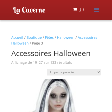
Accueil
/
Boutique
/
Fêtes
/
Halloween
/
Accessoires
Halloween
/ Page 3
Accessoires Halloween
Affichage de 19–27 sur 133 résultats