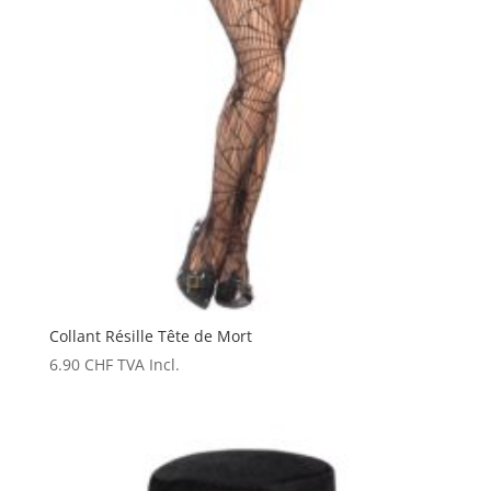
Collant Résille Tête de Mort
6.90
CHF
TVA Incl.