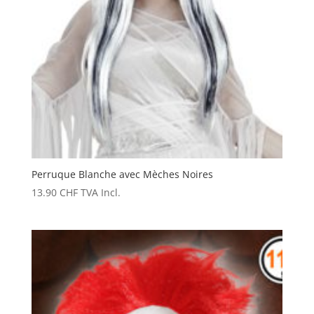
Perruque Blanche avec Mèches Noires
13.90
CHF
TVA Incl.