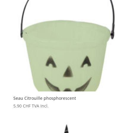
Seau Citrouille phosphorescent
5.90
CHF
TVA Incl.