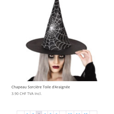
Chapeau Sorcière Toile d’Araignée
3.90
CHF
TVA Incl.