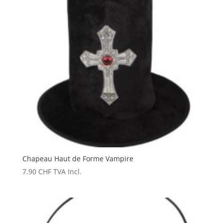
Chapeau Haut de Forme Vampire
7.90
CHF
TVA Incl.