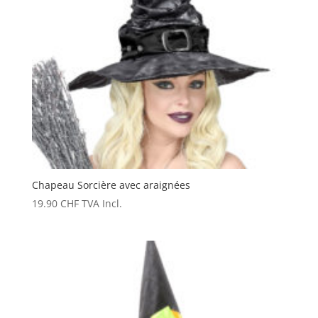
Chapeau Sorcière avec araignées
19.90
CHF
TVA Incl.