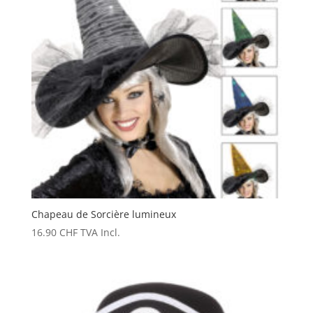
Chapeau de Sorcière lumineux
16.90
CHF
TVA Incl.