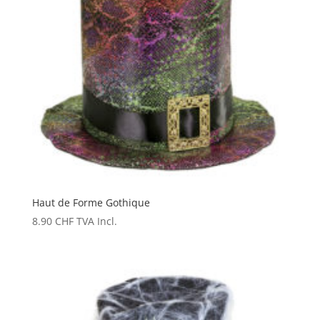
Haut de Forme Gothique
8.90
CHF
TVA Incl.