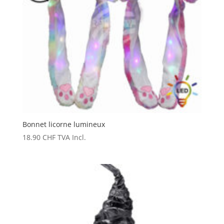
Bonnet licorne lumineux
18.90
CHF
TVA Incl.