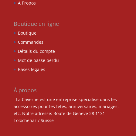
À Propos
Boutique en ligne
Boutique
Commandes
Détails du compte
Mot de passe perdu
Bases légales
À propos
La Caverne est une entreprise spécialisé dans les
accessoires pour les fêtes, anniversaires, mariages,
etc. Notre adresse: Route de Genève 28 1131
Tolochenaz / Suisse