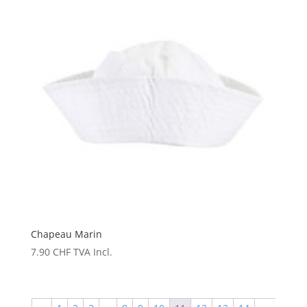
Chapeau Marin
7.90
CHF
TVA Incl.