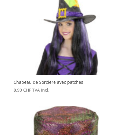
Chapeau de Sorcière avec patches
8.90
CHF
TVA Incl.