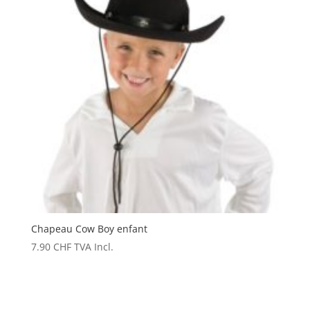
Chapeau Cow Boy enfant
7.90
CHF
TVA Incl.