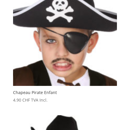
Chapeau Pirate Enfant
4.90
CHF
TVA Incl.