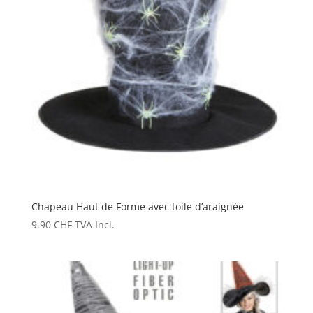
Chapeau Haut de Forme avec toile d’araignée
9.90
CHF
TVA Incl.