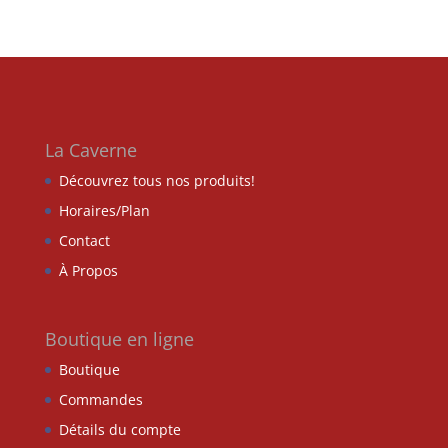
La Caverne
Découvrez tous nos produits!
Horaires/Plan
Contact
À Propos
Boutique en ligne
Boutique
Commandes
Détails du compte