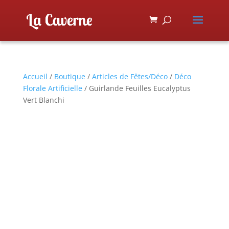
Accueil
/
Boutique
/
Articles de Fêtes/Déco
/
Déco
Florale Artificielle
/ Guirlande Feuilles Eucalyptus
Vert Blanchi