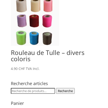
Rouleau de Tulle – divers
coloris
4.90
CHF
TVA Incl.
Recherche articles
Recherche
Recherche
pour :
Panier