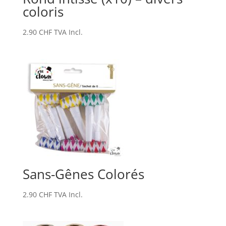
coloris
2.90
CHF
TVA Incl.
Sans-Gênes Colorés
2.90
CHF
TVA Incl.