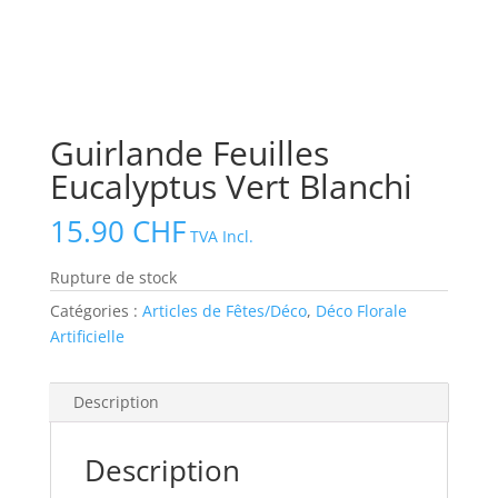
Guirlande Feuilles
Eucalyptus Vert Blanchi
15.90
CHF
TVA Incl.
Rupture de stock
Catégories :
Articles de Fêtes/Déco
,
Déco Florale
Artificielle
Description
Description