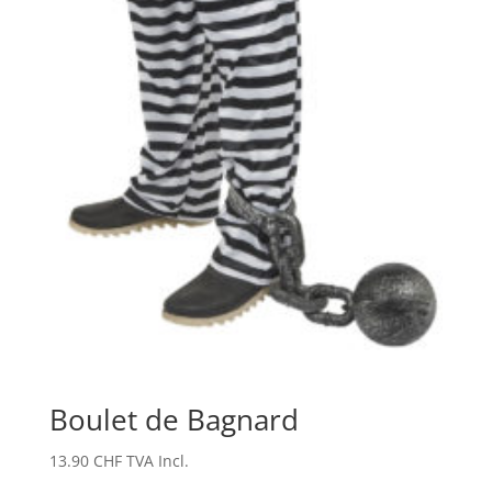
Boulet de Bagnard
13.90
CHF
TVA Incl.