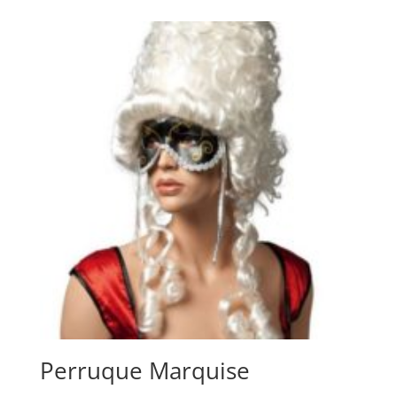
Perruque Marquise