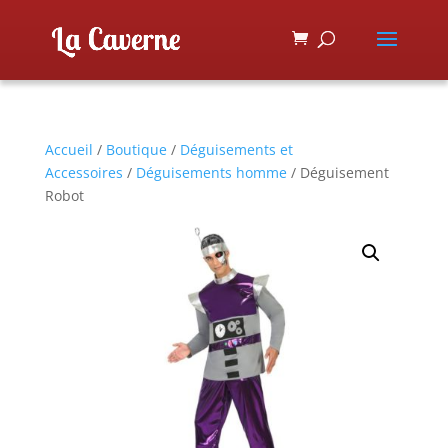
Accueil
/
Boutique
/
Déguisements et
Accessoires
/
Déguisements homme
/ Déguisement
Robot