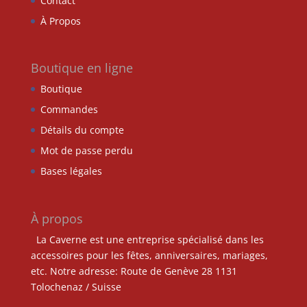
Contact
À Propos
Boutique en ligne
Boutique
Commandes
Détails du compte
Mot de passe perdu
Bases légales
À propos
La Caverne est une entreprise spécialisé dans les
accessoires pour les fêtes, anniversaires, mariages,
etc. Notre adresse: Route de Genève 28 1131
Tolochenaz / Suisse