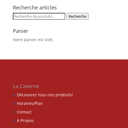
Recherche articles
Recherche
Recherche
pour :
Panier
Votre panier est vide.
La Caverne
Découvrez tous nos produits!
Horaires/Plan
Contact
À Propos