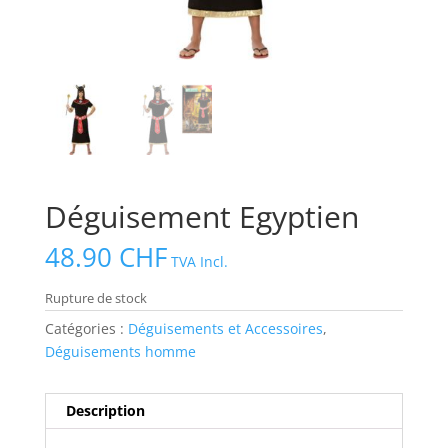
Déguisement Egyptien
48.90
CHF
TVA Incl.
Rupture de stock
Catégories :
Déguisements et Accessoires
,
Déguisements homme
Description