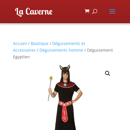
Accueil
/
Boutique
/
Déguisements et
Accessoires
/
Déguisements homme
/ Déguisement
Egyptien