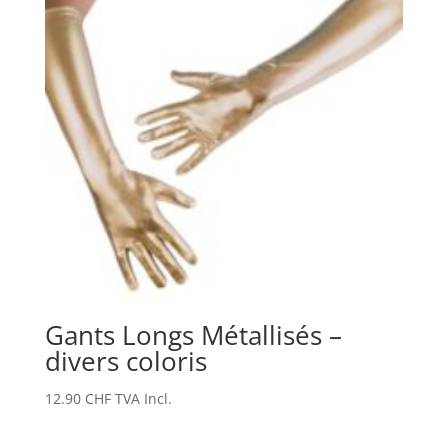
Gants Longs Métallisés –
divers coloris
12.90
CHF
TVA Incl.