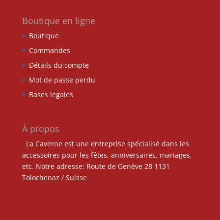
Boutique en ligne
Boutique
Commandes
Détails du compte
Mot de passe perdu
Bases légales
À propos
La Caverne est une entreprise spécialisé dans les
accessoires pour les fêtes, anniversaires, mariages,
etc. Notre adresse: Route de Genève 28 1131
Tolochenaz / Suisse