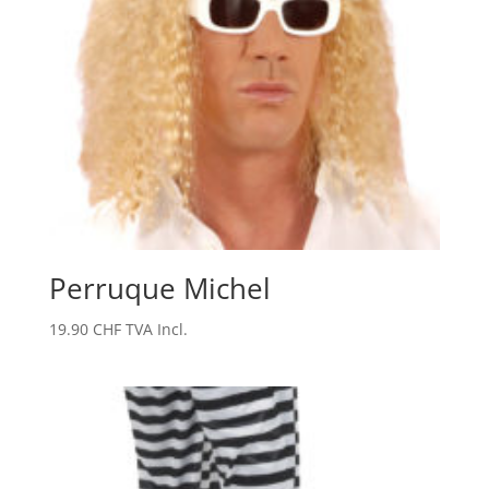
Perruque Michel
19.90
CHF
TVA Incl.