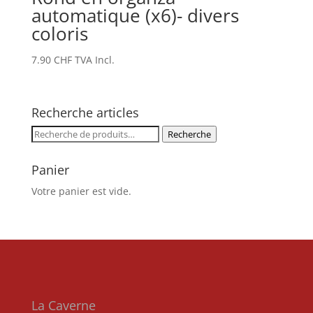
automatique (x6)- divers
coloris
7.90
CHF
TVA Incl.
Recherche articles
Recherche
Recherche
pour :
Panier
Votre panier est vide.
La Caverne