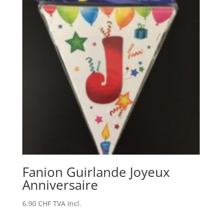
Fanion Guirlande Joyeux
Anniversaire
6.90
CHF
TVA Incl.