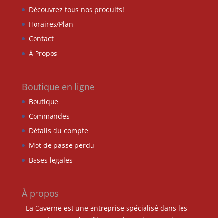
Découvrez tous nos produits!
Horaires/Plan
Contact
À Propos
Boutique en ligne
Boutique
Commandes
Détails du compte
Mot de passe perdu
Bases légales
À propos
La Caverne est une entreprise spécialisé dans les