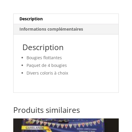
Description
Informations complémentaires
Description
Bougies flottantes
Paquet de 4 bougies
Divers coloris à choix
Produits similaires