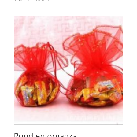
Rond en organza