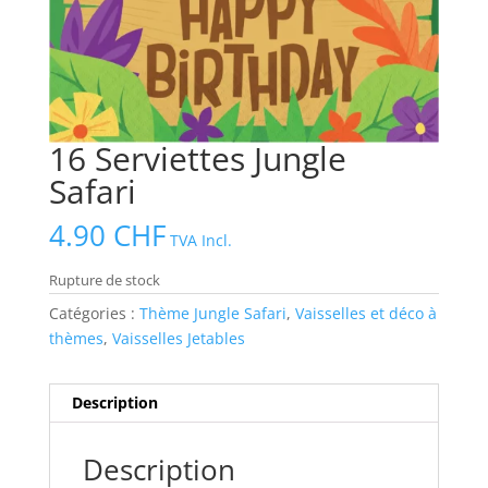
16 Serviettes Jungle
Safari
4.90
CHF
TVA Incl.
Rupture de stock
Catégories :
Thème Jungle Safari
,
Vaisselles et déco à
thèmes
,
Vaisselles Jetables
Description
Description