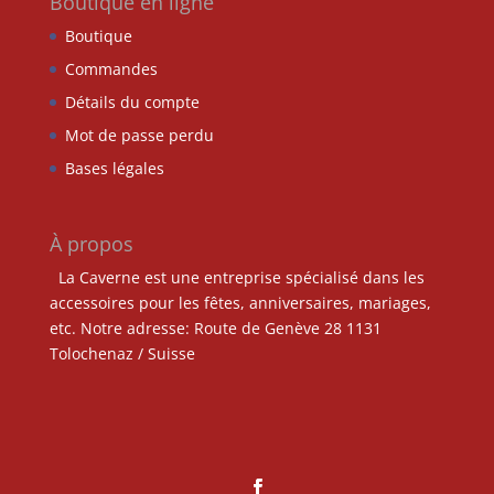
Boutique en ligne
Boutique
Commandes
Détails du compte
Mot de passe perdu
Bases légales
À propos
La Caverne est une entreprise spécialisé dans les
accessoires pour les fêtes, anniversaires, mariages,
etc. Notre adresse: Route de Genève 28 1131
Tolochenaz / Suisse