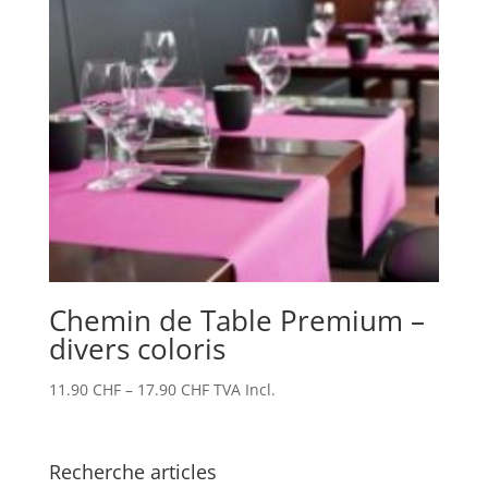
Chemin de Table Premium –
divers coloris
11.90
CHF
–
17.90
CHF
TVA Incl.
Recherche articles