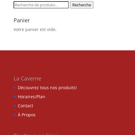
Recherche
Recherche
pour :
Panier
Votre panier est vide.
La Caverne
Découvrez tous nos produits!
Horaires/Plan
Contact
À Propos