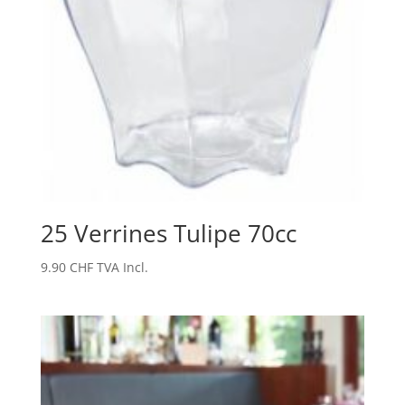
25 Verrines Tulipe 70cc
9.90
CHF
TVA Incl.