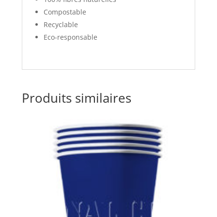
Compostable
Recyclable
Eco-responsable
Produits similaires