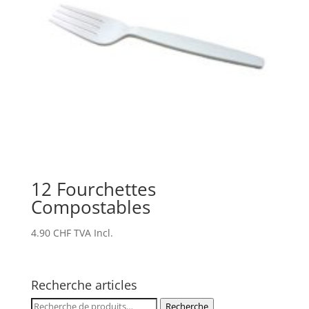
12 Fourchettes
Compostables
4.90
CHF
TVA Incl.
Recherche articles
Recherche
Recherche