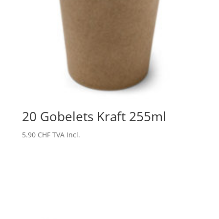
20 Gobelets Kraft 255ml
5.90
CHF
TVA Incl.