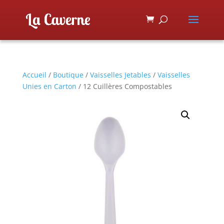
Accueil
/
Boutique
/
Vaisselles Jetables
/
Vaisselles
Unies en Carton
/ 12 Cuillères Compostables